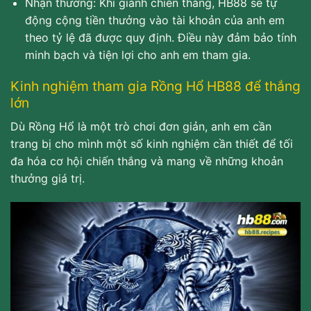
Nhận thưởng: Khi giành chiến thắng, HB88 sẽ tự
động cộng tiền thưởng vào tài khoản của anh em
theo tỷ lệ đã được quy định. Điều này đảm bảo tính
minh bạch và tiện lợi cho anh em tham gia.
Kinh nghiệm tham gia Rồng Hổ HB88 để thắng
lớn
Dù Rồng Hổ là một trò chơi đơn giản, anh em cần
trang bị cho mình một số kinh nghiệm cần thiết để tối
đa hóa cơ hội chiến thắng và mang về những khoản
thưởng giá trị.