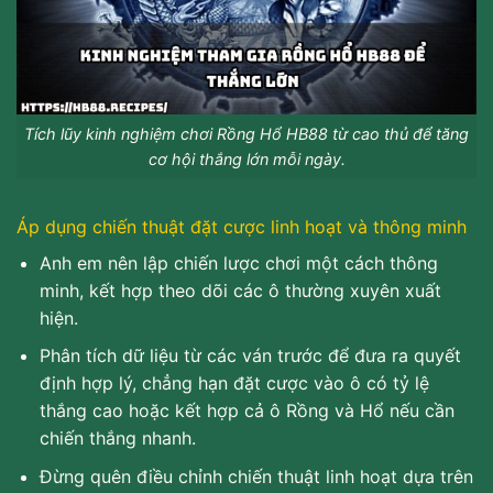
Tích lũy kinh nghiệm chơi Rồng Hổ HB88 từ cao thủ để tăng
cơ hội thắng lớn mỗi ngày.
Áp dụng chiến thuật đặt cược linh hoạt và thông minh
Anh em nên lập chiến lược chơi một cách thông
minh, kết hợp theo dõi các ô thường xuyên xuất
hiện.
Phân tích dữ liệu từ các ván trước để đưa ra quyết
định hợp lý, chẳng hạn đặt cược vào ô có tỷ lệ
thắng cao hoặc kết hợp cả ô Rồng và Hổ nếu cần
chiến thắng nhanh.
Đừng quên điều chỉnh chiến thuật linh hoạt dựa trên