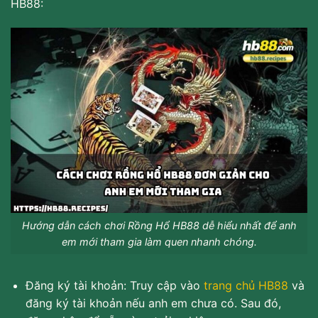
HB88:
Hướng dẫn cách chơi Rồng Hổ HB88 dễ hiểu nhất để anh
em mới tham gia làm quen nhanh chóng.
Đăng ký tài khoản: Truy cập vào
trang chủ HB88
và
đăng ký tài khoản nếu anh em chưa có. Sau đó,