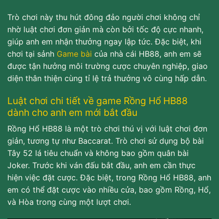
Trò chơi này thu hút đông đảo người chơi không chỉ
nhờ luật chơi đơn giản mà còn bởi tốc độ cực nhanh,
giúp anh em nhận thưởng ngay lập tức. Đặc biệt, khi
chơi tại sảnh
Game bài
của nhà cái HB88, anh em sẽ
được tận hưởng môi trường cược chuyên nghiệp, giao
diện thân thiện cùng tỉ lệ trả thưởng vô cùng hấp dẫn.
Luật chơi chi tiết về game Rồng Hổ HB88
dành cho anh em mới bắt đầu
Rồng Hổ HB88 là một trò chơi thú vị với luật chơi đơn
giản, tương tự như Baccarat. Trò chơi sử dụng bộ bài
Tây 52 lá tiêu chuẩn và không bao gồm quân bài
Joker. Trước khi ván đấu bắt đầu, anh em cần thực
hiện việc đặt cược. Đặc biệt, trong Rồng Hổ HB88, anh
em có thể đặt cược vào nhiều cửa, bao gồm Rồng, Hổ,
và Hòa trong cùng một lượt chơi.