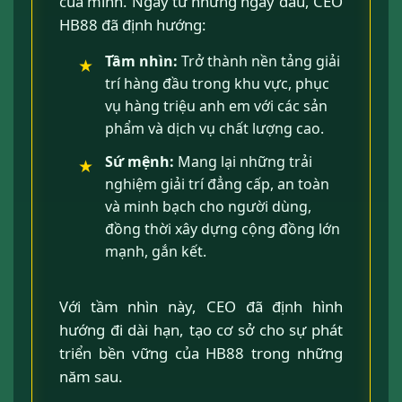
của mình. Ngay từ những ngày đầu, CEO
HB88 đã định hướng:
Tầm nhìn:
Trở thành nền tảng giải
trí hàng đầu trong khu vực, phục
vụ hàng triệu anh em với các sản
phẩm và dịch vụ chất lượng cao.
Sứ mệnh:
Mang lại những trải
nghiệm giải trí đẳng cấp, an toàn
và minh bạch cho người dùng,
đồng thời xây dựng cộng đồng lớn
mạnh, gắn kết.
Với tầm nhìn này, CEO đã định hình
hướng đi dài hạn, tạo cơ sở cho sự phát
triển bền vững của HB88 trong những
năm sau.