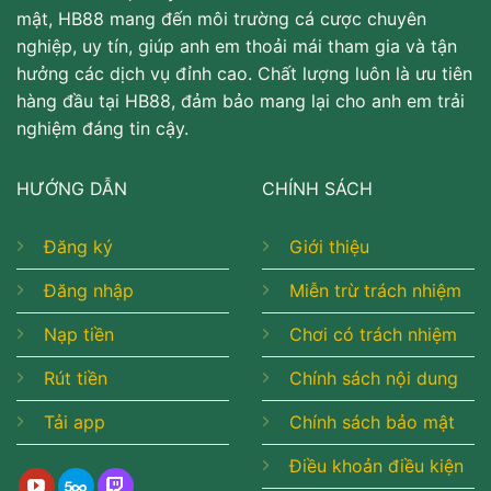
mật, HB88 mang đến môi trường cá cược chuyên
nghiệp, uy tín, giúp anh em thoải mái tham gia và tận
hưởng các dịch vụ đỉnh cao. Chất lượng luôn là ưu tiên
hàng đầu tại HB88, đảm bảo mang lại cho anh em trải
nghiệm đáng tin cậy.
HƯỚNG DẪN
CHÍNH SÁCH
Đăng ký
Giới thiệu
Đăng nhập
Miễn trừ trách nhiệm
Nạp tiền
Chơi có trách nhiệm
Rút tiền
Chính sách nội dung
Tải app
Chính sách bảo mật
Điều khoản điều kiện