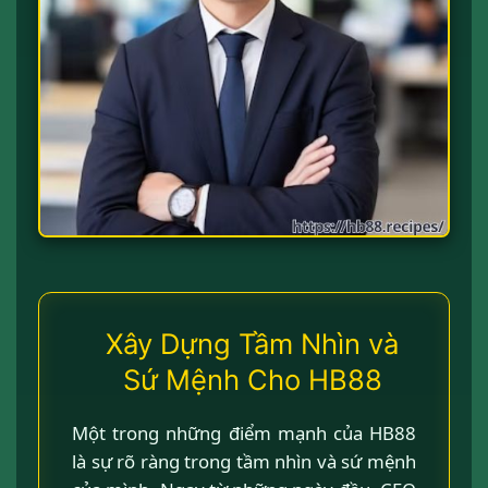
Xây Dựng Tầm Nhìn và
Sứ Mệnh Cho HB88
Một trong những điểm mạnh của HB88
là sự rõ ràng trong tầm nhìn và sứ mệnh