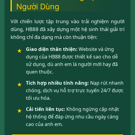
Người Dùng
Với chiến lược tập trung vào trải nghiệm người
dùng, HB88 đã xây dựng một hệ sinh thái giải trí
không chỉ đa dạng mà còn thuận tiện:
Giao diện thân thiện:
Website và ứng
dụng của HB88 được thiết kế sao cho dễ
sử dụng, dù anh em là người mới hay đã
quen thuộc.
Tích hợp nhiều tính năng:
Nạp rút nhanh
chóng, dịch vụ hỗ trợ trực tuyến 24/7 được
tối ưu hóa.
Cải tiến liên tục:
Không ngừng cập nhật
hệ thống để đáp ứng nhu cầu ngày càng
cao của anh em.