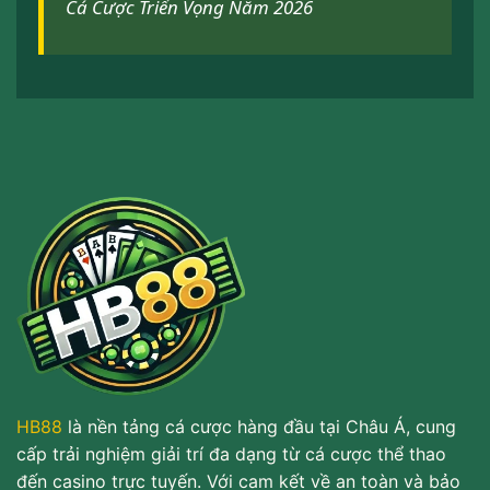
Cá Cược Triển Vọng Năm 2026
HB88
là nền tảng cá cược hàng đầu tại Châu Á, cung
cấp trải nghiệm giải trí đa dạng từ cá cược thể thao
đến casino trực tuyến. Với cam kết về an toàn và bảo