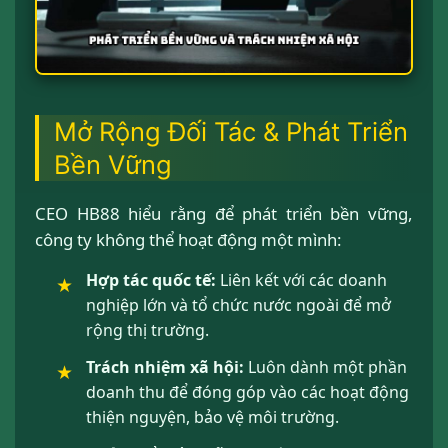
Mở Rộng Đối Tác & Phát Triển
Bền Vững
CEO HB88 hiểu rằng để phát triển bền vững,
công ty không thể hoạt động một mình:
Hợp tác quốc tế:
Liên kết với các doanh
nghiệp lớn và tổ chức nước ngoài để mở
rộng thị trường.
Trách nhiệm xã hội:
Luôn dành một phần
doanh thu để đóng góp vào các hoạt động
thiện nguyện, bảo vệ môi trường.