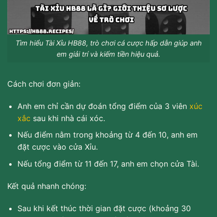
Tìm hiểu Tài Xỉu HB88, trò chơi cá cược hấp dẫn giúp anh
em giải trí và kiếm tiền hiệu quả.
Cách chơi đơn giản:
Anh em chỉ cần dự đoán tổng điểm của 3 viên
xúc
xắc
sau khi nhà cái xóc.
Nếu điểm nằm trong khoảng từ 4 đến 10, anh em
đặt cược vào cửa Xỉu.
Nếu tổng điểm từ 11 đến 17, anh em chọn cửa Tài.
Kết quả nhanh chóng:
Sau khi kết thúc thời gian đặt cược (khoảng 30