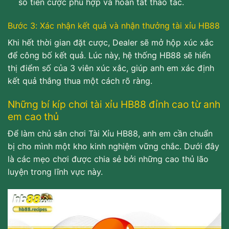
số tiền cược phù hợp và hoàn tất thao tác.
Bước 3: Xác nhận kết quả và nhận thưởng tài xỉu HB88
Khi hết thời gian đặt cược, Dealer sẽ mở hộp xúc xắc
để công bố kết quả. Lúc này, hệ thống HB88 sẽ hiển
thị điểm số của 3 viên xúc xắc, giúp anh em xác định
kết quả thắng thua một cách rõ ràng.
Những bí kíp chơi tài xỉu HB88 đỉnh cao từ anh
em cao thủ
Để làm chủ sân chơi Tài Xỉu HB88, anh em cần chuẩn
bị cho mình một kho kinh nghiệm vững chắc. Dưới đây
là các mẹo chơi được chia sẻ bởi những cao thủ lão
luyện trong lĩnh vực này.