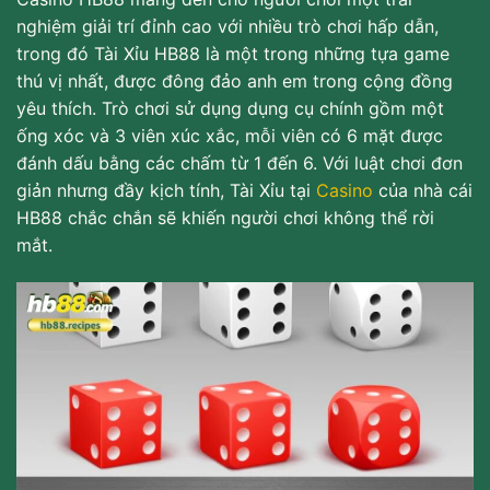
nghiệm giải trí đỉnh cao với nhiều trò chơi hấp dẫn,
trong đó Tài Xỉu HB88 là một trong những tựa game
thú vị nhất, được đông đảo anh em trong cộng đồng
yêu thích. Trò chơi sử dụng dụng cụ chính gồm một
ống xóc và 3 viên xúc xắc, mỗi viên có 6 mặt được
đánh dấu bằng các chấm từ 1 đến 6. Với luật chơi đơn
giản nhưng đầy kịch tính, Tài Xỉu tại
Casino
của nhà cái
HB88 chắc chắn sẽ khiến người chơi không thể rời
mắt.