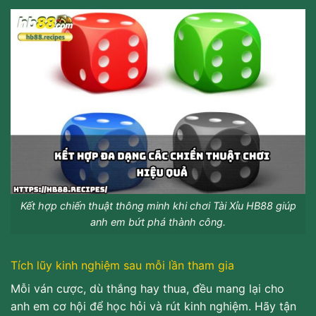
Kết hợp chiến thuật thông minh khi chơi Tài Xỉu HB88 giúp
anh em bứt phá thành công.
Tích lũy kinh nghiệm sau mỗi lần tham gia
Mỗi ván cược, dù thắng hay thua, đều mang lại cho
anh em cơ hội để học hỏi và rút kinh nghiệm. Hãy tận