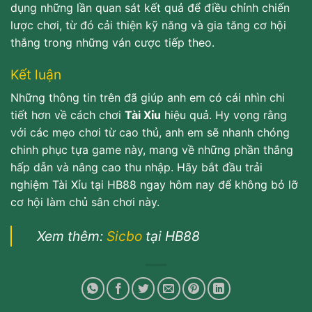
dụng những lần quan sát kết quả để điều chỉnh chiến
lược chơi, từ đó cải thiện kỹ năng và gia tăng cơ hội
thắng trong những ván cược tiếp theo.
Kết luận
Những thông tin trên đã giúp anh em có cái nhìn chi
tiết hơn về cách chơi
Tài Xỉu
hiệu quả. Hy vọng rằng
với các mẹo chơi từ cao thủ, anh em sẽ nhanh chóng
chinh phục tựa game này, mang về những phần thắng
hấp dẫn và nâng cao thu nhập. Hãy bắt đầu trải
nghiệm Tài Xỉu tại HB88 ngay hôm nay để không bỏ lỡ
cơ hội làm chủ sân chơi này.
Xem thêm:
Sicbo
tại HB88