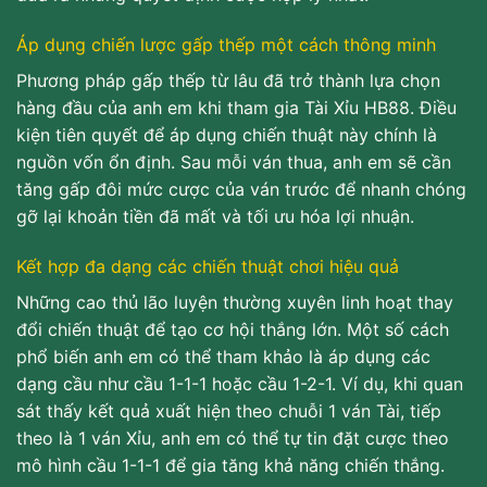
Áp dụng chiến lược gấp thếp một cách thông minh
Phương pháp gấp thếp từ lâu đã trở thành lựa chọn
hàng đầu của anh em khi tham gia Tài Xỉu HB88. Điều
kiện tiên quyết để áp dụng chiến thuật này chính là
nguồn vốn ổn định. Sau mỗi ván thua, anh em sẽ cần
tăng gấp đôi mức cược của ván trước để nhanh chóng
gỡ lại khoản tiền đã mất và tối ưu hóa lợi nhuận.
Kết hợp đa dạng các chiến thuật chơi hiệu quả
Những cao thủ lão luyện thường xuyên linh hoạt thay
đổi chiến thuật để tạo cơ hội thắng lớn. Một số cách
phổ biến anh em có thể tham khảo là áp dụng các
dạng cầu như cầu 1-1-1 hoặc cầu 1-2-1. Ví dụ, khi quan
sát thấy kết quả xuất hiện theo chuỗi 1 ván Tài, tiếp
theo là 1 ván Xỉu, anh em có thể tự tin đặt cược theo
mô hình cầu 1-1-1 để gia tăng khả năng chiến thắng.