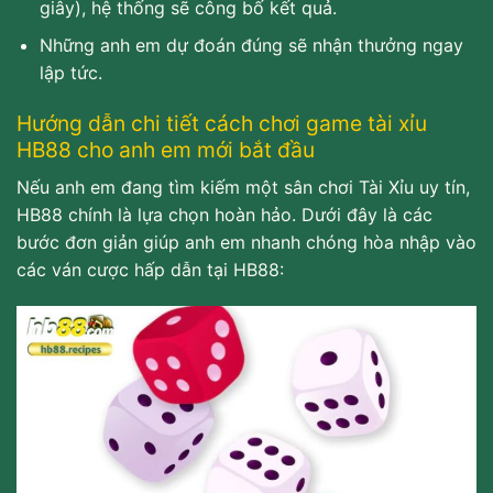
giây), hệ thống sẽ công bố kết quả.
Những anh em dự đoán đúng sẽ nhận thưởng ngay
lập tức.
Hướng dẫn chi tiết cách chơi game tài xỉu
HB88 cho anh em mới bắt đầu
Nếu anh em đang tìm kiếm một sân chơi Tài Xỉu uy tín,
HB88 chính là lựa chọn hoàn hảo. Dưới đây là các
bước đơn giản giúp anh em nhanh chóng hòa nhập vào
các ván cược hấp dẫn tại HB88: