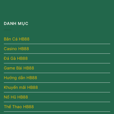
DANH MỤC
Bắn Cá HB88
Casino HB88
Đá Gà HB88
Game Bài HB88
Hướng dẫn HB88
Khuyến mãi HB88
Nổ Hũ HB88
Thể Thao HB88