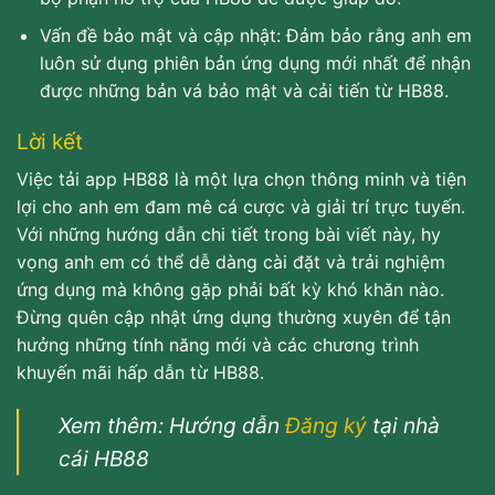
Vấn đề bảo mật và cập nhật: Đảm bảo rằng anh em
luôn sử dụng phiên bản ứng dụng mới nhất để nhận
được những bản vá bảo mật và cải tiến từ HB88.
Lời kết
Việc tải app HB88 là một lựa chọn thông minh và tiện
lợi cho anh em đam mê cá cược và giải trí trực tuyến.
Với những hướng dẫn chi tiết trong bài viết này, hy
vọng anh em có thể dễ dàng cài đặt và trải nghiệm
ứng dụng mà không gặp phải bất kỳ khó khăn nào.
Đừng quên cập nhật ứng dụng thường xuyên để tận
hưởng những tính năng mới và các chương trình
khuyến mãi hấp dẫn từ HB88.
Xem thêm: Hướng dẫn
Đăng ký
tại nhà
cái HB88