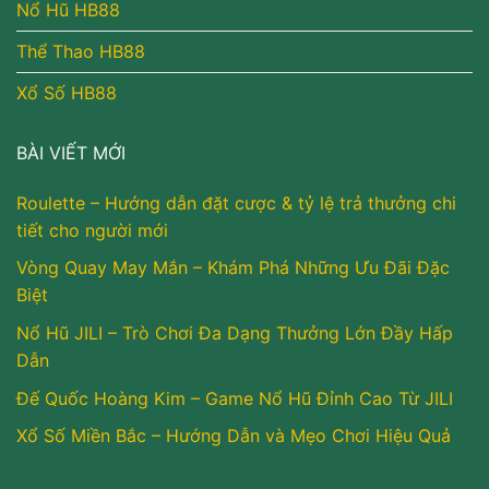
Nổ Hũ HB88
Thể Thao HB88
Xổ Số HB88
BÀI VIẾT MỚI
Roulette – Hướng dẫn đặt cược & tỷ lệ trả thưởng chi
tiết cho người mới
Vòng Quay May Mắn – Khám Phá Những Ưu Đãi Đặc
Biệt
Nổ Hũ JILI – Trò Chơi Đa Dạng Thưởng Lớn Đầy Hấp
Dẫn
Đế Quốc Hoàng Kim – Game Nổ Hũ Đỉnh Cao Từ JILI
Xổ Số Miền Bắc – Hướng Dẫn và Mẹo Chơi Hiệu Quả