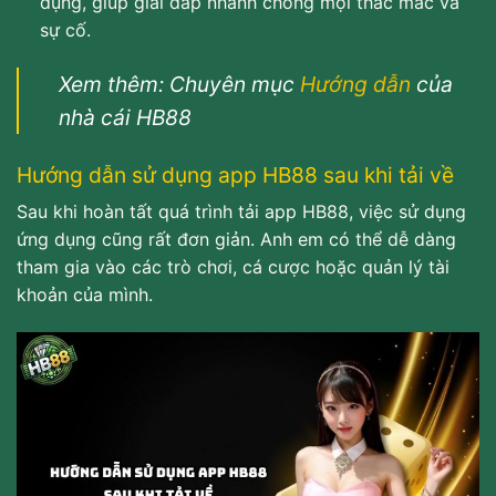
dụng, giúp giải đáp nhanh chóng mọi thắc mắc và
sự cố.
Xem thêm: Chuyên mục
Hướng dẫn
của
nhà cái HB88
Hướng dẫn sử dụng app HB88 sau khi tải về
Sau khi hoàn tất quá trình tải app HB88, việc sử dụng
ứng dụng cũng rất đơn giản. Anh em có thể dễ dàng
tham gia vào các trò chơi, cá cược hoặc quản lý tài
khoản của mình.