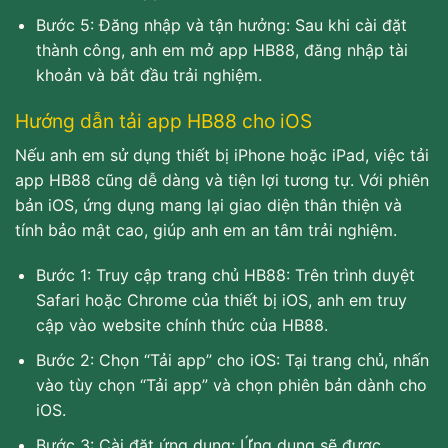
Bước 5: Đăng nhập và tận hưởng: Sau khi cài đặt
thành công, anh em mở app HB88, đăng nhập tài
khoản và bắt đầu trải nghiệm.
Hướng dẫn tải app HB88 cho iOS
Nếu anh em sử dụng thiết bị iPhone hoặc iPad, việc tải
app HB88 cũng dễ dàng và tiện lợi tương tự. Với phiên
bản iOS, ứng dụng mang lại giao diện thân thiện và
tính bảo mật cao, giúp anh em an tâm trải nghiệm.
Bước 1: Truy cập trang chủ HB88: Trên trình duyệt
Safari hoặc Chrome của thiết bị iOS, anh em truy
cập vào website chính thức của HB88.
Bước 2: Chọn “Tải app” cho iOS: Tại trang chủ, nhấn
vào tùy chọn “Tải app” và chọn phiên bản dành cho
iOS.
Bước 3: Cài đặt ứng dụng: Ứng dụng sẽ được