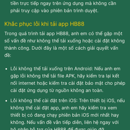
tiền trực tiếp ngay trên ứng dụng mà không cần
phải truy cập vào phiên bản trình duyệt.
Khắc phục lỗi khi tải app HB88
Trong quá trình tải app HB88, anh em có thể gặp một
số vấn đề như không thể tải xuống hoặc cài đặt không
thành công. Dưới đây là một số cách giải quyết vấn
đề:
Lỗi không thể tải xuống trên Android: Nếu anh em
gặp lỗi không thể tải file APK, hãy kiểm tra lại kết
nối internet hoặc kiểm tra cài đặt bảo mật cho phép
cài đặt ứng dụng từ nguồn không an toàn.
Lỗi không thể cài đặt trên iOS: Trên thiết bị iOS, nếu
không thể cài đặt app, anh em hãy kiểm tra xem
thiết bị có đang chạy phiên bản iOS mới nhất hay
không. Nếu vấn đề vẫn tiếp diễn, liên hệ ngay với
bộ phận hỗ trợ của HB88 để được giúp đỡ.