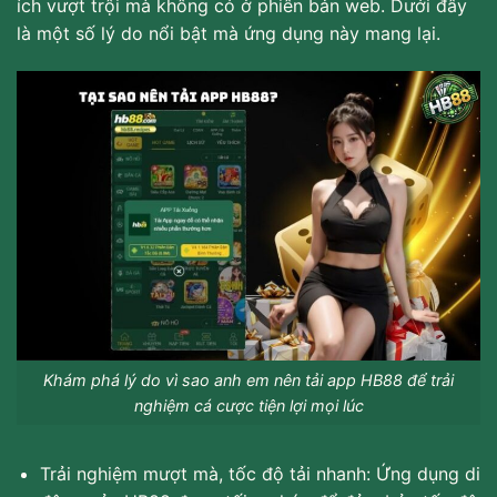
ích vượt trội mà không có ở phiên bản web. Dưới đây
là một số lý do nổi bật mà ứng dụng này mang lại.
Khám phá lý do vì sao anh em nên tải app HB88 để trải
nghiệm cá cược tiện lợi mọi lúc
Trải nghiệm mượt mà, tốc độ tải nhanh: Ứng dụng di