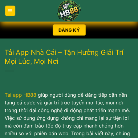
Chuyển
đến
nội
dung
ĐĂNG KÝ
Tải App Nhà Cái – Tận Hưởng Giải Trí
Mọi Lúc, Mọi Nơi
Tải app HB88
giúp người dùng dễ dàng tiếp cận nền
tảng cá cược và giải trí trực tuyến mọi lúc, mọi nơi
trong thời đại công nghệ di động phát triển mạnh mẽ.
Việc sử dụng ứng dụng không chỉ mang lại sự tiện lợi
mà còn đảm bảo tốc độ truy cập nhanh chóng hơn
nhiều so với phiên bản web. Trong bài viết này, chúng