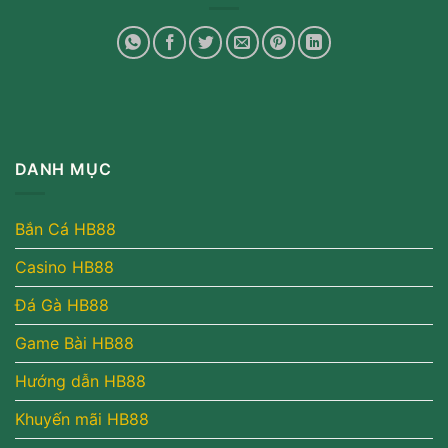
DANH MỤC
Bắn Cá HB88
Casino HB88
Đá Gà HB88
Game Bài HB88
Hướng dẫn HB88
Khuyến mãi HB88