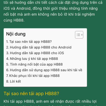
tôi sẽ hướng dẫn chi tiết cách cài đặt ứng dụng trên cả
iOS và Android, đồng thời giới thiệu những tính năng
nổi bật mà anh em không nên bỏ lỡ khi trải nghiệm
cùng HB88.
Nội dung
Tại sao nên tải app HB88?
Hướng dẫn tải app HB88 cho Android
Hướng dẫn tải app HB88 cho iOS
Những lưu ý khi tải app HB88
Tính năng nổi bật của app HB88
Hướng dẫn sử dụng app HB88 sau khi tải về
Khắc phục lỗi khi tải app HB88
Lời kết
Tại sao nên tải app HB88?
Khi tải app HB88, anh em sẽ nhận được rất nhiều lợi