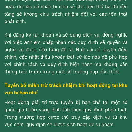
hoặc dữ liệu cá nhân bị chia sẻ cho bên thứ ba thì nền
tảng sẽ không chịu trách nhiệm đối với các tổn thất
phát sinh.
Khi đăng ký tài khoản và sử dụng dịch vụ, đồng nghĩa
với việc anh em chấp nhận các quy định về quyền và
nghĩa vụ được nền tảng đề ra. Nhà cái có quyền điều
chỉnh, cập nhật điều khoản bất cứ lúc nào để phù hợp
với chính sách và quy định hiện hành mà không cần
thông báo trước trong một số trường hợp cần thiết.
Tuyên bố miễn trừ trách nhiệm khi hoạt động tại khu
vực bị hạn chế
Hoạt động giải trí trực tuyến bị hạn chế tại một số
quốc gia hoặc vùng lãnh thổ theo quy định pháp luật.
Trong trường hợp cược thủ truy cập dịch vụ từ khu
vực cấm, quy định sẽ được kích hoạt do vi phạm.