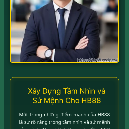
Xây Dựng Tầm Nhìn và
Sứ Mệnh Cho HB88
Một trong những điểm mạnh của HB88
là sự rõ ràng trong tầm nhìn và sứ mệnh