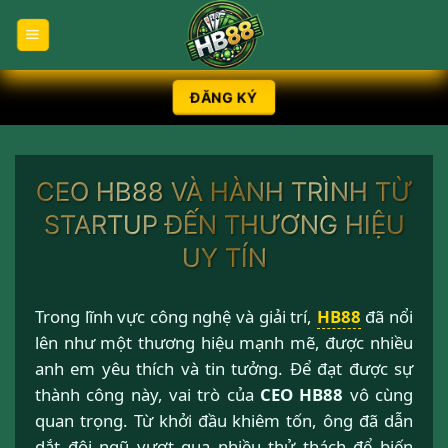
Chuyển
đến
nội
dung
ĐĂNG KÝ
CEO HB88 VÀ HÀNH TRÌNH TỪ
STARTUP ĐẾN THƯƠNG HIỆU
UY TÍN
Trong lĩnh vực công nghệ và giải trí,
HB88
đã nổi
lên như một thương hiệu mạnh mẽ, được nhiều
anh em yêu thích và tin tưởng. Để đạt được sự
thành công này, vai trò của
CEO HB88
vô cùng
quan trọng. Từ khởi đầu khiêm tốn, ông đã dẫn
dắt đội ngũ vượt qua nhiều thử thách để biến