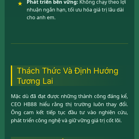
Phát triển bền vững:
Không chạy theo lợi
nhuận ngắn hạn, tối ưu hóa giá trị lâu dài
cho anh em.
Thách Thức Và Định Hướng
Tương Lai
Mặc dù đã đạt được những thành công đáng kể,
CEO HB88 hiểu rằng thị trường luôn thay đổi.
Ông cam kết tiếp tục đầu tư vào nghiên cứu,
phát triển công nghệ và giữ vững giá trị cốt lõi.