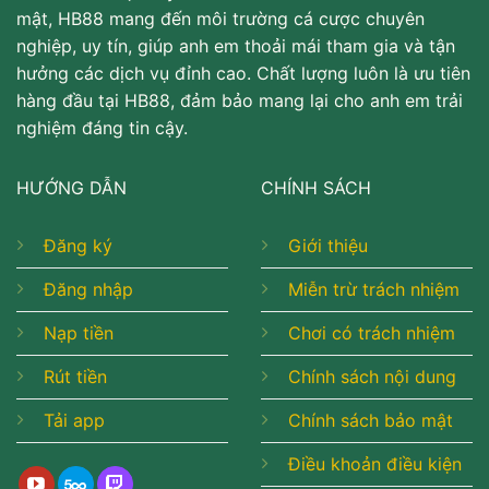
mật, HB88 mang đến môi trường cá cược chuyên
nghiệp, uy tín, giúp anh em thoải mái tham gia và tận
hưởng các dịch vụ đỉnh cao. Chất lượng luôn là ưu tiên
hàng đầu tại HB88, đảm bảo mang lại cho anh em trải
nghiệm đáng tin cậy.
HƯỚNG DẪN
CHÍNH SÁCH
Đăng ký
Giới thiệu
Đăng nhập
Miễn trừ trách nhiệm
Nạp tiền
Chơi có trách nhiệm
Rút tiền
Chính sách nội dung
Tải app
Chính sách bảo mật
Điều khoản điều kiện