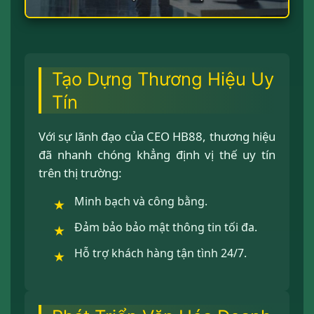
Tạo Dựng Thương Hiệu Uy
Tín
Với sự lãnh đạo của CEO HB88, thương hiệu
đã nhanh chóng khẳng định vị thế uy tín
trên thị trường:
Minh bạch và công bằng.
Đảm bảo bảo mật thông tin tối đa.
Hỗ trợ khách hàng tận tình 24/7.